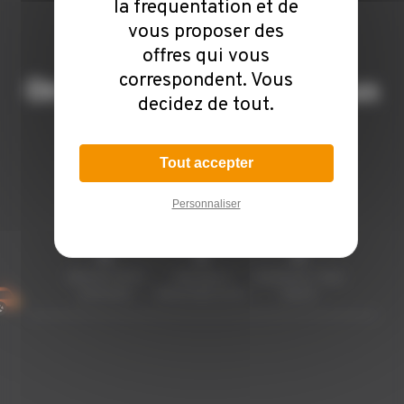
offres qui vous
correspondent. Vous
decidez de tout.
Tout accepter
Personnaliser